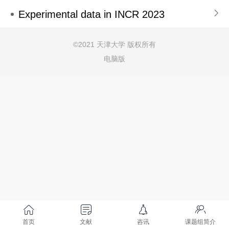
Experimental data in INCR 2023
©
2021 天津大学 版权所有
电脑版
首页
文献
咨讯
课题组简介