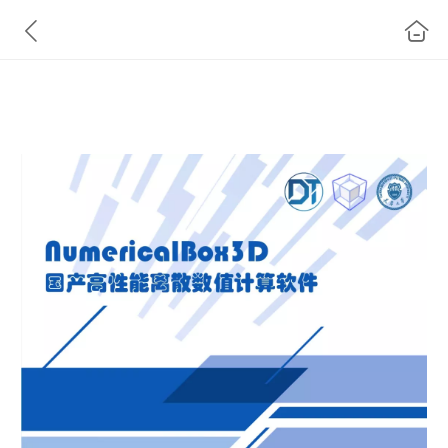
德泰（天津）软件科技有限公司