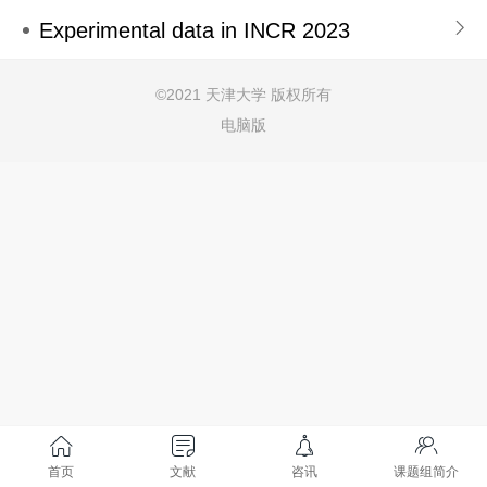
Experimental data in INCR 2023
©
2021 天津大学 版权所有
电脑版
首页
文献
咨讯
课题组简介