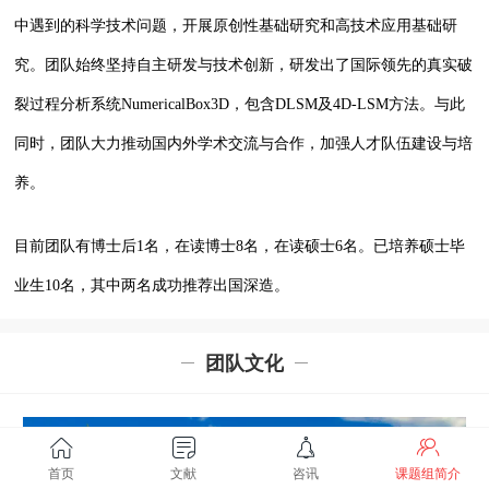
中遇到的科学技术问题，开展原创性基础研究和高技术应用基础研
究。团队始终坚持自主研发与技术创新，研发出了国际领先的真实破
裂过程分析系统NumericalBox3D，包含DLSM及4D-LSM方法。与此
同时，团队大力推动国内外学术交流与合作，加强人才队伍建设与培
养。
目前团队有博士后1名，在读博士8名，在读硕士6名。已培养硕士毕
业生10名，其中两名成功推荐出国深造。
团队文化
首页
文献
咨讯
课题组简介