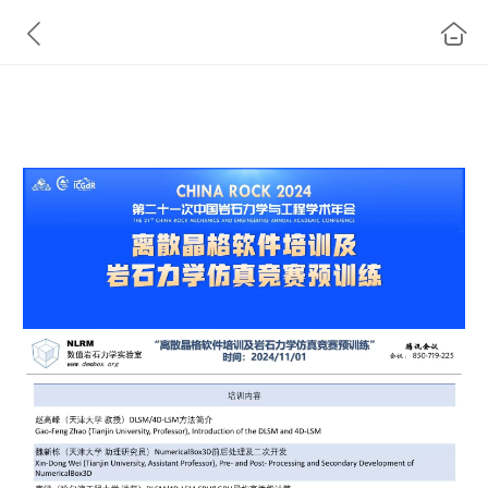
CHINA ROCK 2024 离散晶格软件培训